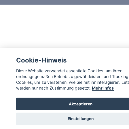
Cookie-Hinweis
Diese Website verwendet essentielle Cookies, um ihren
ordnungsgemäßen Betrieb zu gewährleisten, und Tracking
Cookies, um zu verstehen, wie Sie mit ihr interagieren. Let
werden nur nach Zustimmung gesetzt.
Mehr Infos
Akzeptieren
Einstellungen