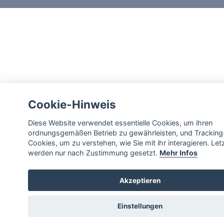
Cookie-Hinweis
Diese Website verwendet essentielle Cookies, um ihren
ordnungsgemäßen Betrieb zu gewährleisten, und Tracking
Cookies, um zu verstehen, wie Sie mit ihr interagieren. Let
werden nur nach Zustimmung gesetzt.
Mehr Infos
Akzeptieren
Einstellungen