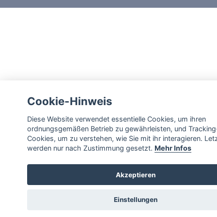
Cookie-Hinweis
Diese Website verwendet essentielle Cookies, um ihren
ordnungsgemäßen Betrieb zu gewährleisten, und Tracking
Cookies, um zu verstehen, wie Sie mit ihr interagieren. Let
werden nur nach Zustimmung gesetzt.
Mehr Infos
Akzeptieren
Einstellungen