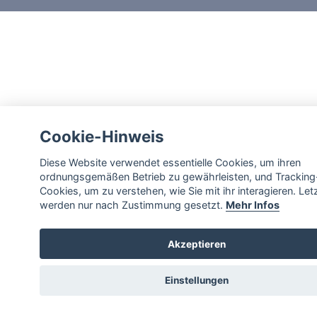
Cookie-Hinweis
Diese Website verwendet essentielle Cookies, um ihren
ordnungsgemäßen Betrieb zu gewährleisten, und Tracking
Cookies, um zu verstehen, wie Sie mit ihr interagieren. Let
werden nur nach Zustimmung gesetzt.
Mehr Infos
Akzeptieren
Einstellungen