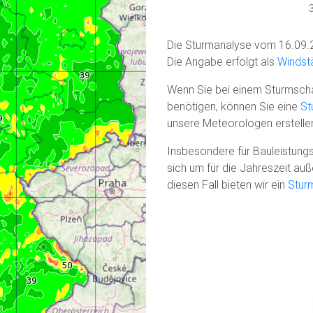
Die Sturmanalyse vom 16.09.
Die Angabe erfolgt als
Windstä
Wenn Sie bei einem Sturmscha
benötigen, können Sie eine
St
unsere Meteorologen erstelle
Insbesondere für Bauleistungs
sich um für die Jahreszeit a
diesen Fall bieten wir ein
Stur