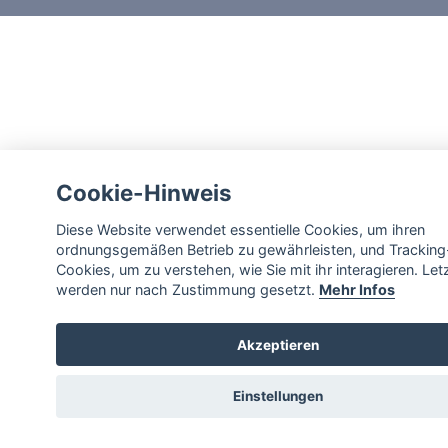
Cookie-Hinweis
Diese Website verwendet essentielle Cookies, um ihren
ordnungsgemäßen Betrieb zu gewährleisten, und Tracking
Cookies, um zu verstehen, wie Sie mit ihr interagieren. Let
werden nur nach Zustimmung gesetzt.
Mehr Infos
Akzeptieren
Einstellungen