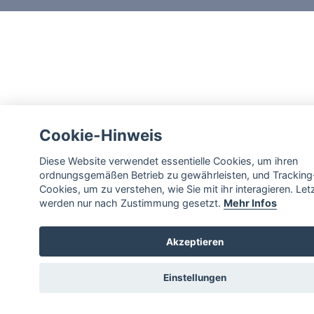
Cookie-Hinweis
Diese Website verwendet essentielle Cookies, um ihren
ordnungsgemäßen Betrieb zu gewährleisten, und Tracking
Cookies, um zu verstehen, wie Sie mit ihr interagieren. Let
werden nur nach Zustimmung gesetzt.
Mehr Infos
Akzeptieren
Einstellungen