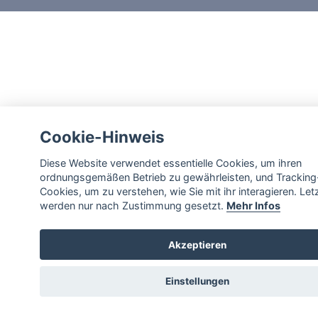
Cookie-Hinweis
Diese Website verwendet essentielle Cookies, um ihren
ordnungsgemäßen Betrieb zu gewährleisten, und Tracking
Cookies, um zu verstehen, wie Sie mit ihr interagieren. Let
werden nur nach Zustimmung gesetzt.
Mehr Infos
Akzeptieren
Einstellungen