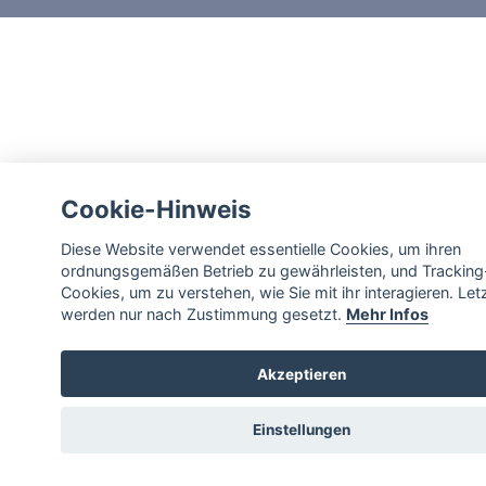
Cookie-Hinweis
Diese Website verwendet essentielle Cookies, um ihren
ordnungsgemäßen Betrieb zu gewährleisten, und Tracking
Cookies, um zu verstehen, wie Sie mit ihr interagieren. Let
werden nur nach Zustimmung gesetzt.
Mehr Infos
Akzeptieren
Einstellungen