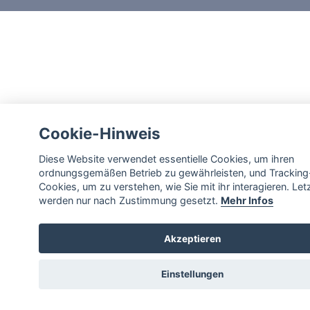
Cookie-Hinweis
Diese Website verwendet essentielle Cookies, um ihren
ordnungsgemäßen Betrieb zu gewährleisten, und Tracking
Cookies, um zu verstehen, wie Sie mit ihr interagieren. Let
werden nur nach Zustimmung gesetzt.
Mehr Infos
Akzeptieren
Einstellungen