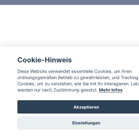
Cookie-Hinweis
Diese Website verwendet essentielle Cookies, um ihren
ordnungsgemäßen Betrieb zu gewährleisten, und Tracking
Cookies, um zu verstehen, wie Sie mit ihr interagieren. Let
werden nur nach Zustimmung gesetzt.
Mehr Infos
Akzeptieren
Einstellungen