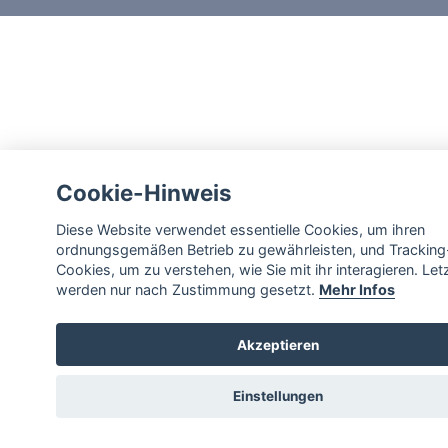
Cookie-Hinweis
Diese Website verwendet essentielle Cookies, um ihren
ordnungsgemäßen Betrieb zu gewährleisten, und Tracking
Cookies, um zu verstehen, wie Sie mit ihr interagieren. Let
werden nur nach Zustimmung gesetzt.
Mehr Infos
Akzeptieren
Einstellungen