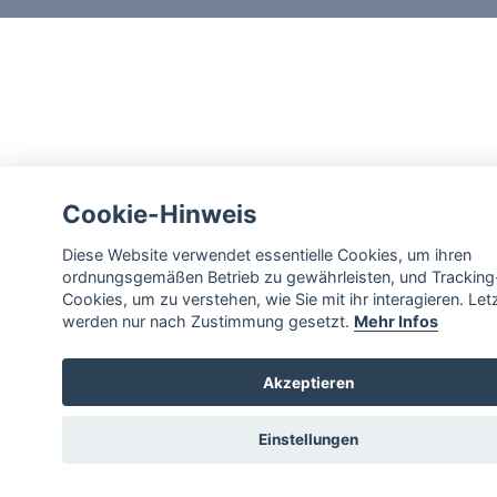
Cookie-Hinweis
Diese Website verwendet essentielle Cookies, um ihren
ordnungsgemäßen Betrieb zu gewährleisten, und Tracking
Cookies, um zu verstehen, wie Sie mit ihr interagieren. Let
werden nur nach Zustimmung gesetzt.
Mehr Infos
Akzeptieren
Einstellungen