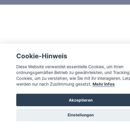
Cookie-Hinweis
Diese Website verwendet essentielle Cookies, um ihren
ordnungsgemäßen Betrieb zu gewährleisten, und Tracking
Cookies, um zu verstehen, wie Sie mit ihr interagieren. Let
werden nur nach Zustimmung gesetzt.
Mehr Infos
Akzeptieren
Einstellungen