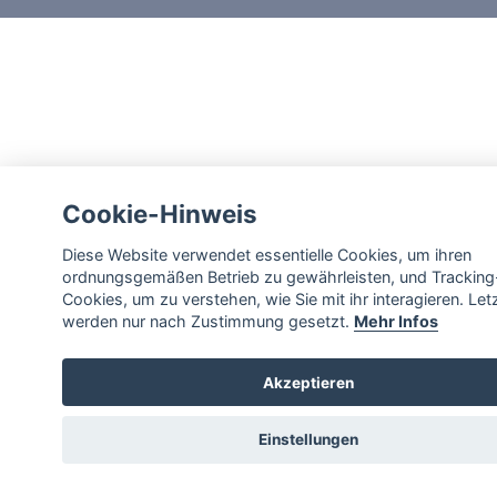
Cookie-Hinweis
Diese Website verwendet essentielle Cookies, um ihren
ordnungsgemäßen Betrieb zu gewährleisten, und Tracking
Cookies, um zu verstehen, wie Sie mit ihr interagieren. Let
werden nur nach Zustimmung gesetzt.
Mehr Infos
Akzeptieren
Einstellungen