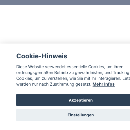
Cookie-Hinweis
Diese Website verwendet essentielle Cookies, um ihren
ordnungsgemäßen Betrieb zu gewährleisten, und Tracking
Cookies, um zu verstehen, wie Sie mit ihr interagieren. Let
werden nur nach Zustimmung gesetzt.
Mehr Infos
Akzeptieren
Einstellungen