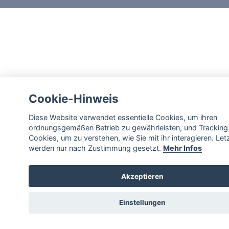
Cookie-Hinweis
Diese Website verwendet essentielle Cookies, um ihren
ordnungsgemäßen Betrieb zu gewährleisten, und Tracking
Cookies, um zu verstehen, wie Sie mit ihr interagieren. Let
werden nur nach Zustimmung gesetzt.
Mehr Infos
Akzeptieren
Einstellungen