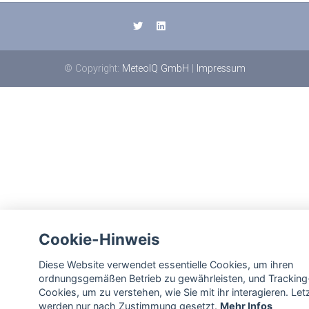
© Copyright:
MeteoIQ GmbH
|
Impressum
Cookie-Hinweis
Diese Website verwendet essentielle Cookies, um ihren
ordnungsgemäßen Betrieb zu gewährleisten, und Tracking
Cookies, um zu verstehen, wie Sie mit ihr interagieren. Let
werden nur nach Zustimmung gesetzt.
Mehr Infos