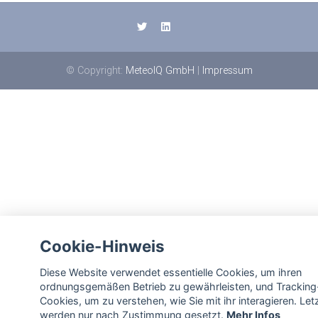
© Copyright:
MeteoIQ GmbH
|
Impressum
Cookie-Hinweis
Diese Website verwendet essentielle Cookies, um ihren
ordnungsgemäßen Betrieb zu gewährleisten, und Tracking
Cookies, um zu verstehen, wie Sie mit ihr interagieren. Let
werden nur nach Zustimmung gesetzt.
Mehr Infos