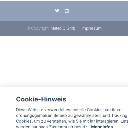
© Copyright:
MeteoIQ GmbH
|
Impressum
Cookie-Hinweis
Diese Website verwendet essentielle Cookies, um ihren
ordnungsgemäßen Betrieb zu gewährleisten, und Tracking
Cookies, um zu verstehen, wie Sie mit ihr interagieren. Let
werden nur nach Zustimmung gesetzt.
Mehr Infos