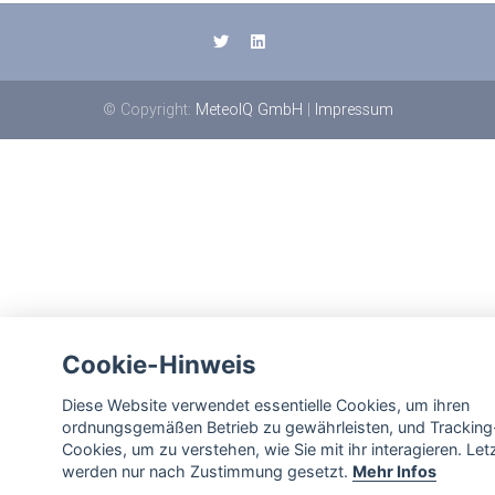
© Copyright:
MeteoIQ GmbH
|
Impressum
Cookie-Hinweis
Diese Website verwendet essentielle Cookies, um ihren
ordnungsgemäßen Betrieb zu gewährleisten, und Tracking
Cookies, um zu verstehen, wie Sie mit ihr interagieren. Let
werden nur nach Zustimmung gesetzt.
Mehr Infos