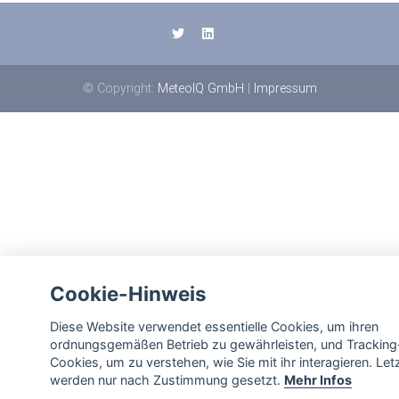
© Copyright:
MeteoIQ GmbH
|
Impressum
Cookie-Hinweis
Diese Website verwendet essentielle Cookies, um ihren
ordnungsgemäßen Betrieb zu gewährleisten, und Tracking
Cookies, um zu verstehen, wie Sie mit ihr interagieren. Let
werden nur nach Zustimmung gesetzt.
Mehr Infos