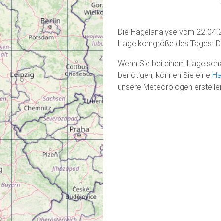
Die Hagelanalyse vom 22.04.2
Hagelkorngröße des Tages. Di
Wenn Sie bei einem Hagelscha
benötigen, können Sie eine
Ha
unsere Meteorologen erstelle