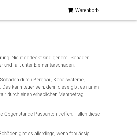
Warenkorb
herung. Nicht gedeckt sind generell Schäden
 und fällt unter Elementarschäden.
 Schäden durch Bergbau, Kanalsysteme,
Das kann teuer sein, denn diese gibt es nur im
nur durch einen erheblichen Mehrbetrag
ige Gegenstände Passanten treffen. Fallen diese
chäden gibt es allerdings, wenn fahrlässig