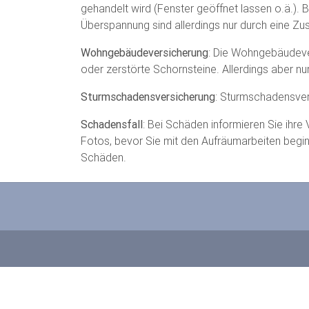
gehandelt wird (Fenster geöffnet lassen o.ä.). 
Überspannung sind allerdings nur durch eine Z
Wohngebäudeversicherung
: Die Wohngebäudev
oder zerstörte Schornsteine. Allerdings aber n
Sturmschadensversicherung
: Sturmschadensver
Schadensfall
: Bei Schäden informieren Sie ihre
Fotos, bevor Sie mit den Aufräumarbeiten beginn
Schäden.