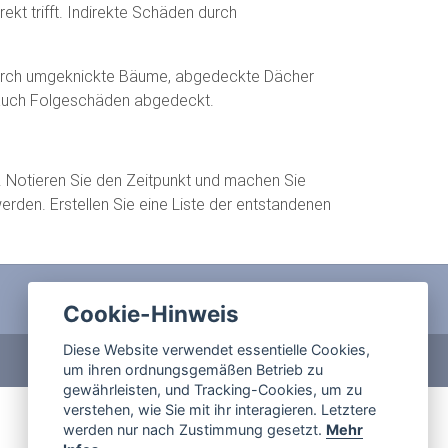
ekt trifft. Indirekte Schäden durch
urch umgeknickte Bäume, abgedeckte Dächer
er auch Folgeschäden abgedeckt.
n. Notieren Sie den Zeitpunkt und machen Sie
erden. Erstellen Sie eine Liste der entstandenen
Cookie-Hinweis
Diese Website verwendet essentielle Cookies,
um ihren ordnungsgemäßen Betrieb zu
gewährleisten, und Tracking-Cookies, um zu
verstehen, wie Sie mit ihr interagieren. Letztere
werden nur nach Zustimmung gesetzt.
Mehr