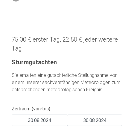
75.00 € erster Tag, 22.50 € jeder weitere
Tag
Sturmgutachten
Sie erhalten eine gutachterliche Stellungnahme von
einem unserer sachverständigen Meteorologen zum
entsprechenden meteorologischen Ereignis.
Zeitraum (von-bis)