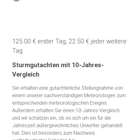
125.00 € erster Tag, 22.50 € jeder weitere
Tag
Sturmgutachten mit 10-Jahres-
Vergleich
Sie erhalten eine gutachterliche Stellungnahme von
einem unserer sachverständigen Meteorologen zum
entsprechenden meteorologischen Ereignis.
Außerdem erhalten Sie einen 10-Jahres-Vergleich
und wir schätzen ein, ob es sich um ein für die
Jahreszeit außergewöhnliches Unwetter gehandelt
hat. Dies ist besonders zum Nachweis