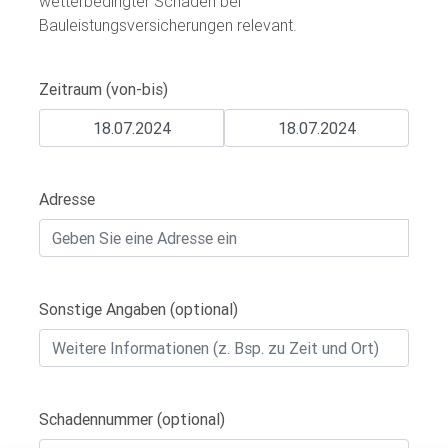
wetterbedingter Schäden bei
Bauleistungsversicherungen relevant.
Zeitraum (von-bis)
Adresse
Sonstige Angaben (optional)
Schadennummer (optional)