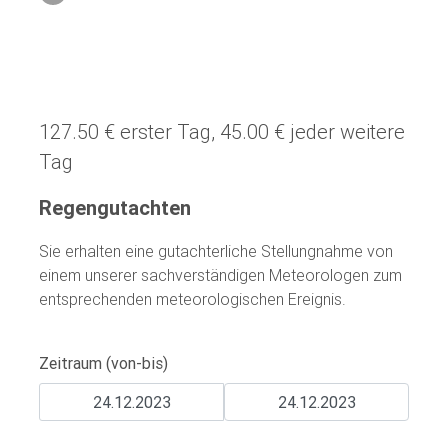
127.50 € erster Tag, 45.00 € jeder weitere
Tag
Regengutachten
Sie erhalten eine gutachterliche Stellungnahme von
einem unserer sachverständigen Meteorologen zum
entsprechenden meteorologischen Ereignis.
Zeitraum (von-bis)