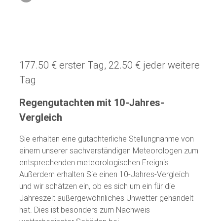
177.50 € erster Tag, 22.50 € jeder weitere
Tag
Regengutachten mit 10-Jahres-
Vergleich
Sie erhalten eine gutachterliche Stellungnahme von
einem unserer sachverständigen Meteorologen zum
entsprechenden meteorologischen Ereignis.
Außerdem erhalten Sie einen 10-Jahres-Vergleich
und wir schätzen ein, ob es sich um ein für die
Jahreszeit außergewöhnliches Unwetter gehandelt
hat. Dies ist besonders zum Nachweis