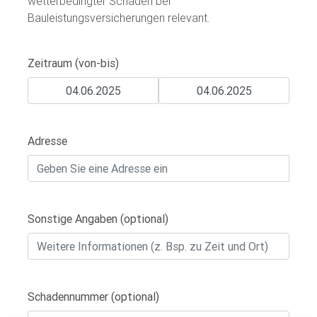
wetterbedingter Schäden bei
Bauleistungsversicherungen relevant.
Zeitraum (von-bis)
Adresse
Sonstige Angaben (optional)
Schadennummer (optional)