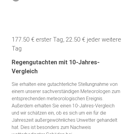
177.50 € erster Tag, 22.50 € jeder weitere
Tag
Regengutachten mit 10-Jahres-
Vergleich
Sie erhalten eine gutachterliche Stellungnahme von
einem unserer sachverständigen Meteorologen zum
entsprechenden meteorologischen Ereignis.
Außerdem erhalten Sie einen 10-Jahres-Vergleich
und wir schätzen ein, ob es sich um ein für die
Jahreszeit außergewöhnliches Unwetter gehandelt
hat. Dies ist besonders zum Nachweis