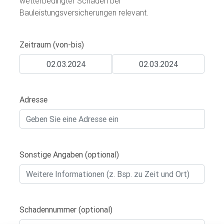
wetterbedingter Schäden bei
Bauleistungsversicherungen relevant.
Zeitraum (von-bis)
Adresse
Sonstige Angaben (optional)
Schadennummer (optional)