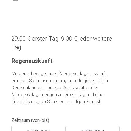
29.00 € erster Tag, 9.00 € jeder weitere
Tag
Regenauskunft
Mit der adressgenauen Niederschlagsauskunft
erhalten Sie hausnummerngenau für jeden Ort in
Deutschland eine präzise Analyse über die
Niederschlagsmengen an einem Tag und eine
Einschätzung, ob Starkregen aufgetreten ist.
Zeitraum (von-bis)