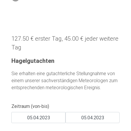
127.50 € erster Tag, 45.00 € jeder weitere
Tag
Hagelgutachten
Sie erhalten eine gutachterliche Stellungnahme von
einem unserer sachverständigen Meteorologen zum
entsprechenden meteorologischen Ereignis.
Zeitraum (von-bis)