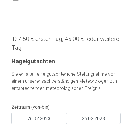
127.50 € erster Tag, 45.00 € jeder weitere
Tag
Hagelgutachten
Sie erhalten eine gutachterliche Stellungnahme von
einem unserer sachverständigen Meteorologen zum
entsprechenden meteorologischen Ereignis.
Zeitraum (von-bis)