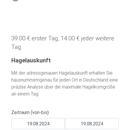
39.00 € erster Tag, 14.00 € jeder weitere
Tag
Hagelauskunft
Mit der adressgenauen Hagelauskunft erhalten Sie
hausnummerngenau für jeden Ort in Deutschland eine
präzise Analyse über die maximale Hagelkorngröße
an einem Tag.
Zeitraum (von-bis)