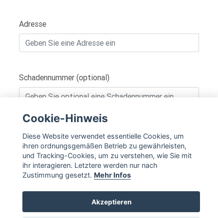
Adresse
Schadennummer (optional)
Cookie-Hinweis
IN DEN WARENKORB
Diese Website verwendet essentielle Cookies, um
ihren ordnungsgemäßen Betrieb zu gewährleisten,
und Tracking-Cookies, um zu verstehen, wie Sie mit
ihr interagieren. Letztere werden nur nach
Zustimmung gesetzt.
Mehr Infos
Akzeptieren