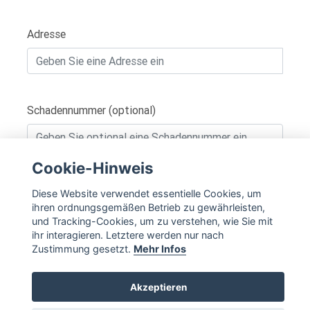
Adresse
Schadennummer (optional)
Cookie-Hinweis
IN DEN WARENKORB
Diese Website verwendet essentielle Cookies, um
ihren ordnungsgemäßen Betrieb zu gewährleisten,
und Tracking-Cookies, um zu verstehen, wie Sie mit
ihr interagieren. Letztere werden nur nach
Zustimmung gesetzt.
Mehr Infos
Akzeptieren