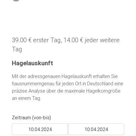
39.00 € erster Tag, 14.00 € jeder weitere
Tag
Hagelauskunft
Mit der adressgenauen Hagelauskunft erhalten Sie
hausnummerngenau für jeden Ort in Deutschland eine
präzise Analyse über die maximale Hagelkorngröße
an einem Tag.
Zeitraum (von-bis)