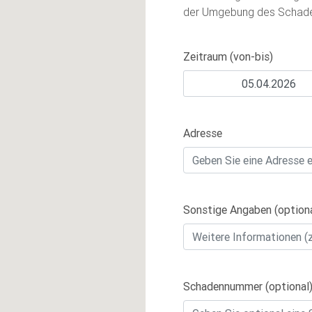
der Umgebung des Schade
Zeitraum (von-bis)
Adresse
Sonstige Angaben (optiona
Schadennummer (optional