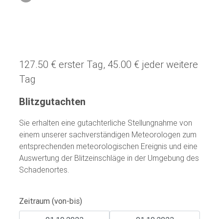
127.50 € erster Tag, 45.00 € jeder weitere
Tag
Blitzgutachten
Sie erhalten eine gutachterliche Stellungnahme von
einem unserer sachverständigen Meteorologen zum
entsprechenden meteorologischen Ereignis und eine
Auswertung der Blitzeinschläge in der Umgebung des
Schadenortes.
Zeitraum (von-bis)